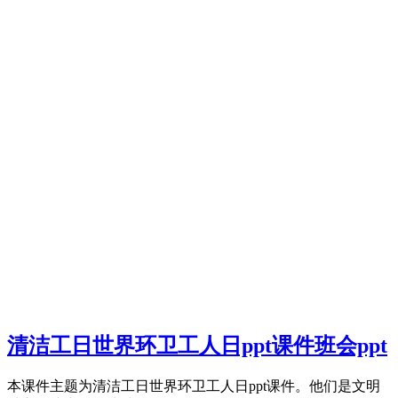
清洁工日世界环卫工人日ppt课件班会ppt
本课件主题为清洁工日世界环卫工人日ppt课件。他们是文明