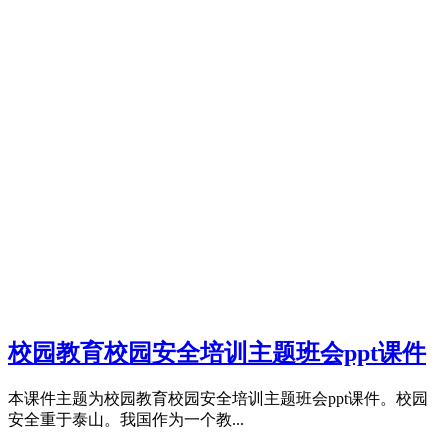
校园教育校园安全培训主题班会ppt课件
本课件主题为校园教育校园安全培训主题班会ppt课件。校园
安全重于泰山。我国作为一个教...