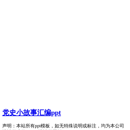
党史小故事汇编ppt
声明：本站所有ppt模板，如无特殊说明或标注，均为本公司