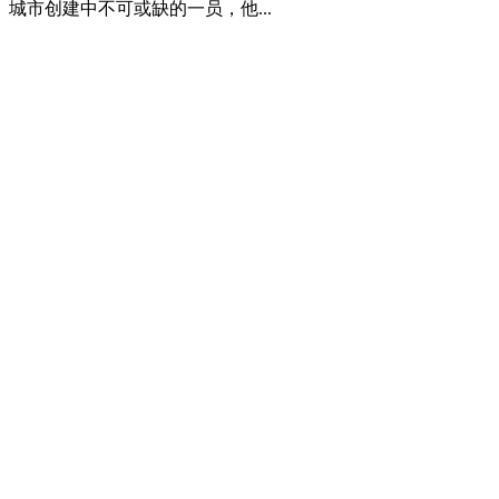
城市创建中不可或缺的一员，他...