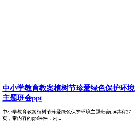
中小学教育教案植树节珍爱绿色保护环境
主题班会ppt
中小学教育教案植树节珍爱绿色保护环境主题班会ppt共有27
页，带内容的ppt课件，内...