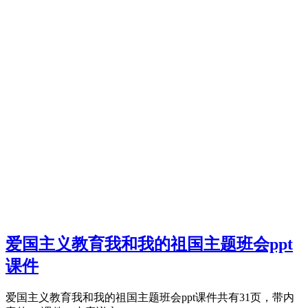
爱国主义教育我和我的祖国主题班会ppt
课件
爱国主义教育我和我的祖国主题班会ppt课件共有31页，带内