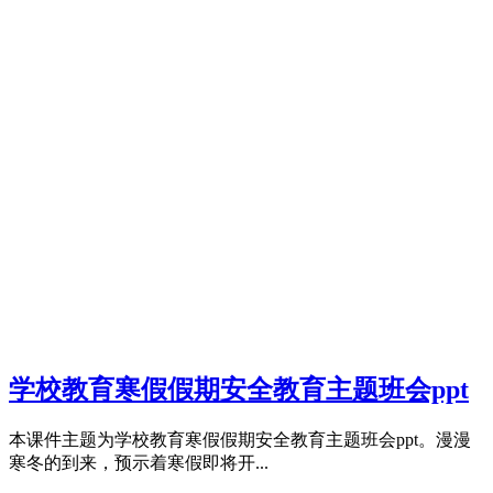
学校教育寒假假期安全教育主题班会ppt
本课件主题为学校教育寒假假期安全教育主题班会ppt。漫漫
寒冬的到来，预示着寒假即将开...