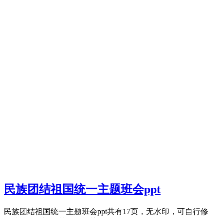
民族团结祖国统一主题班会ppt
民族团结祖国统一主题班会ppt共有17页，无水印，可自行修