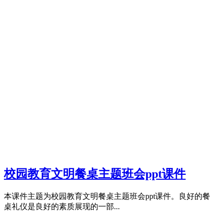
校园教育文明餐桌主题班会ppt课件
本课件主题为校园教育文明餐桌主题班会ppt课件。良好的餐
桌礼仪是良好的素质展现的一部...