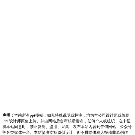
声明：
本站所有ppt模板，如无特殊说明或标注，均为本公司设计师或兼职
PPT设计师原创上传、并由网站后台审核后发布，任何个人或组织，在未征
得本站同意时，禁止复制、盗用、采集、发布本站内容到任何网站、公众号
等各类媒体平台。本站坚决支持原创设计，但不排除供稿人投稿非原创作