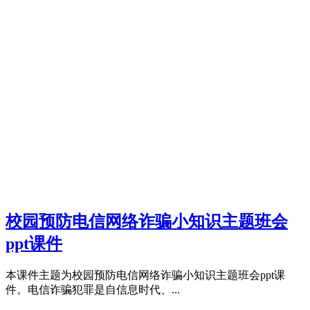
校园预防电信网络诈骗小知识主题班会
ppt课件
本课件主题为校园预防电信网络诈骗小知识主题班会ppt课
件。电信诈骗犯罪是自信息时代、...