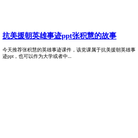
抗美援朝英雄事迹ppt张积慧的故事
今天推荐张积慧的英雄事迹课件，该党课属于抗美援朝英雄事
迹ppt，也可以作为大学或者中...