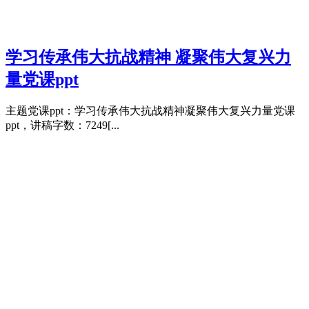
学习传承伟大抗战精神 凝聚伟大复兴力
量党课ppt
主题党课ppt：学习传承伟大抗战精神凝聚伟大复兴力量党课
ppt，讲稿字数：7249[...