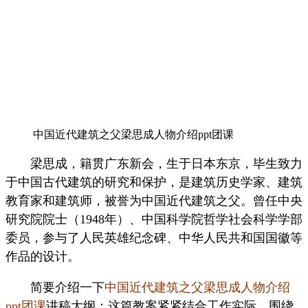
中国近代建筑之父梁思成人物介绍ppt团课
梁思成，籍贯广东新会，生于日本东京，毕生致力
于中国古代建筑的研究和保护，是建筑历史学家、建筑
教育家和建筑师，被誉为中国近代建筑之父。曾任中央
研究院院士（1948年）、中国科学院哲学社会科学学部
委员，参与了人民英雄纪念碑、中华人民共和国国徽等
作品的设计。
简要介绍一下
中国近代建筑之父梁思成人物介绍
ppt团课
讲稿大纲：这篇教案紧紧结合工作实际，围绕