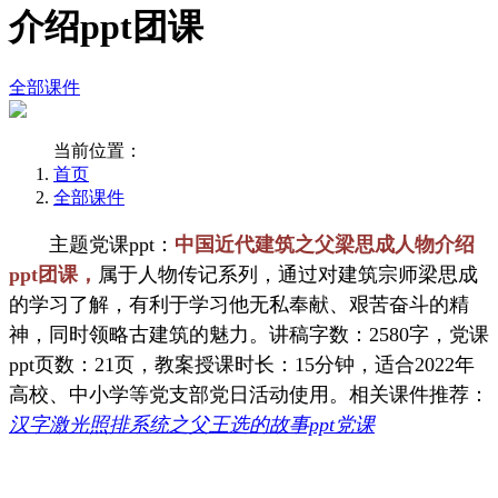
介绍ppt团课
全部课件
当前位置：
首页
全部课件
主题党课ppt：
中国近代建筑之父梁思成人物介绍
ppt团课，
属于人物传记系列，通过对建筑宗师梁思成
的学习了解，有利于学习他无私奉献、艰苦奋斗的精
神，同时领略古建筑的魅力。讲稿字数：2580字，党课
ppt页数：21页，教案授课时长：15分钟，适合2022年
高校、中小学等党支部党日活动使用。相关课件推荐：
汉字激光照排系统之父王选的故事ppt党课