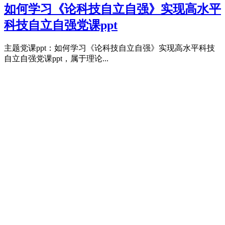
如何学习《论科技自立自强》实现高水平
科技自立自强党课ppt
主题党课ppt：如何学习《论科技自立自强》实现高水平科技
自立自强党课ppt，属于理论...