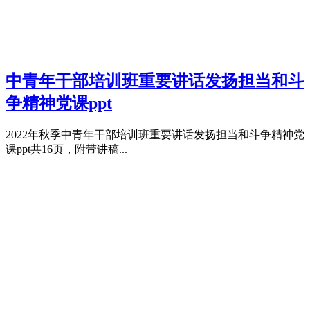
中青年干部培训班重要讲话发扬担当和斗
争精神党课ppt
2022年秋季中青年干部培训班重要讲话发扬担当和斗争精神党
课ppt共16页，附带讲稿...