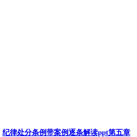
纪律处分条例带案例逐条解读ppt第五章