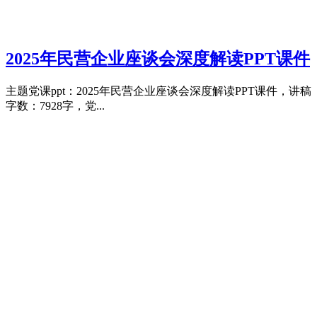
2025年民营企业座谈会深度解读PPT课件
主题党课ppt：2025年民营企业座谈会深度解读PPT课件，讲稿
字数：7928字，党...