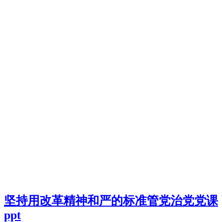
坚持用改革精神和严的标准管党治党党课
ppt