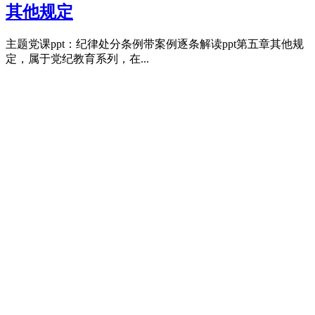
其他规定
主题党课ppt：纪律处分条例带案例逐条解读ppt第五章其他规
定，属于党纪教育系列，在...