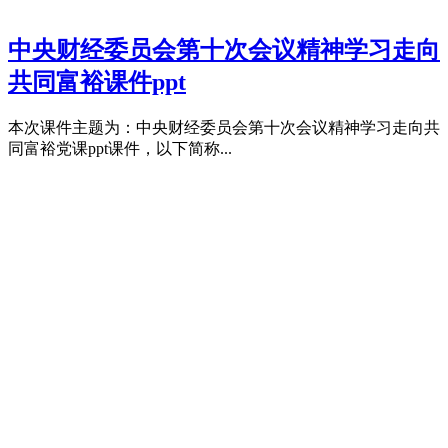
中央财经委员会第十次会议精神学习走向
共同富裕课件ppt
本次课件主题为：中央财经委员会第十次会议精神学习走向共
同富裕党课ppt课件，以下简称...