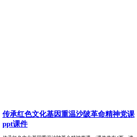
传承红色文化基因重温沙陂革命精神党课
ppt课件