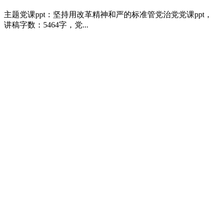
主题党课ppt：坚持用改革精神和严的标准管党治党党课ppt，
讲稿字数：5464字，党...