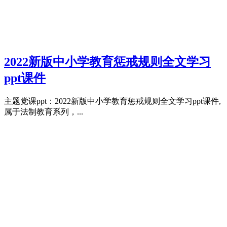
2022新版中小学教育惩戒规则全文学习
ppt课件
主题党课ppt：2022新版中小学教育惩戒规则全文学习ppt课件,
属于法制教育系列，...