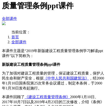
质量管理条例ppt课件
全部课件
当前位置：
首页
全部课件
本课件主题是“2019年新版建设工程质量管理条例学习解读ppt
课件”以下简称为：
新版建设工程质量管理条例ppt课件
为了加强对建设工程质量的管理，保证建设工程质量，保护人
民生命和财产安全，根据
《中华人民共和国建筑法》
，经2000
年1月10日国务院第25次常务会议通过，制定本条例，于2000
年1月30日发布起施行。
本课件回顾了
《建设工程质量管理条例》
2000年1月10日、
2017年10月7日以及2019年4月23日的三次修改，介绍《条例》