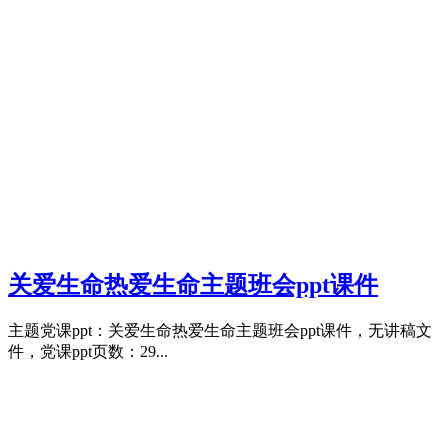
关爱生命热爱生命主题班会ppt课件
主题党课ppt：关爱生命热爱生命主题班会ppt课件，无讲稿文
件，党课ppt页数：29...