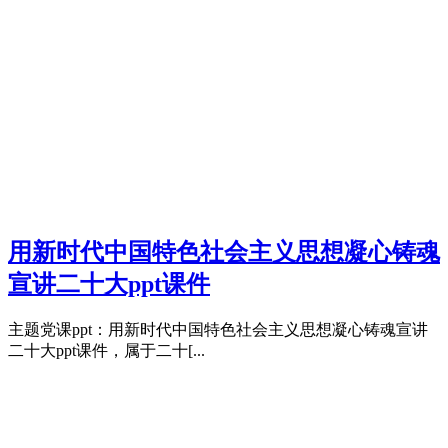
用新时代中国特色社会主义思想凝心铸魂
宣讲二十大ppt课件
主题党课ppt：用新时代中国特色社会主义思想凝心铸魂宣讲
二十大ppt课件，属于二十[...