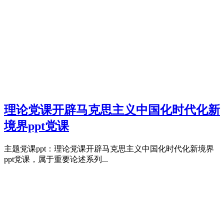
理论党课开辟马克思主义中国化时代化新
境界ppt党课
主题党课ppt：理论党课开辟马克思主义中国化时代化新境界
ppt党课，属于重要论述系列...