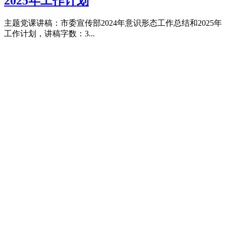
2025年工作计划
主题党课讲稿：市委宣传部2024年意识形态工作总结和2025年
工作计划，讲稿字数：3...