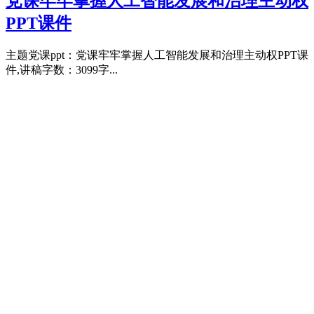
党课牢牢掌握人工智能发展和治理主动权
PPT课件
主题党课ppt：党课牢牢掌握人工智能发展和治理主动权PPT课
件,讲稿字数：3099字...