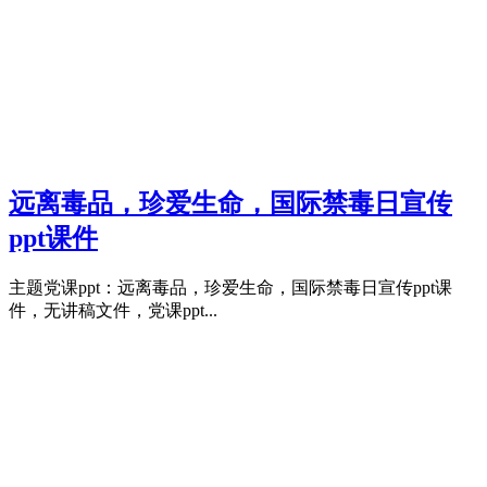
远离毒品，珍爱生命，国际禁毒日宣传
ppt课件
主题党课ppt：远离毒品，珍爱生命，国际禁毒日宣传ppt课
件，无讲稿文件，党课ppt...