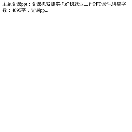
主题党课ppt：党课抓紧抓实抓好稳就业工作PPT课件,讲稿字
数：4895字，党课pp...