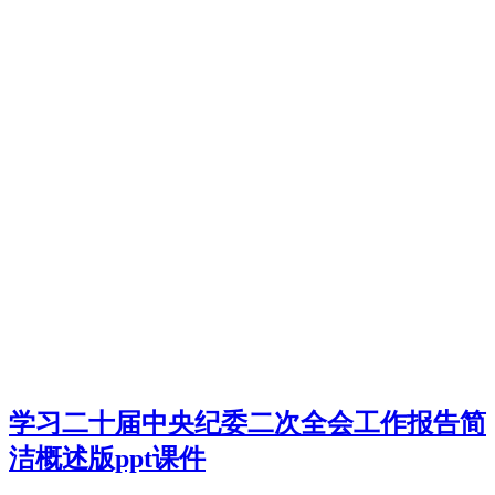
学习二十届中央纪委二次全会工作报告简
洁概述版ppt课件