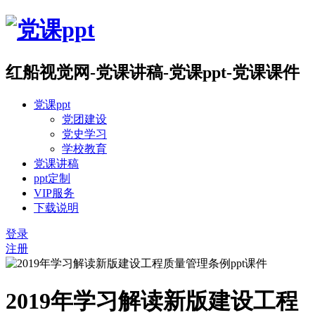
红船视觉网-党课讲稿-党课ppt-党课课件
党课ppt
党团建设
党史学习
学校教育
党课讲稿
ppt定制
VIP服务
下载说明
登录
注册
2019年学习解读新版建设工程