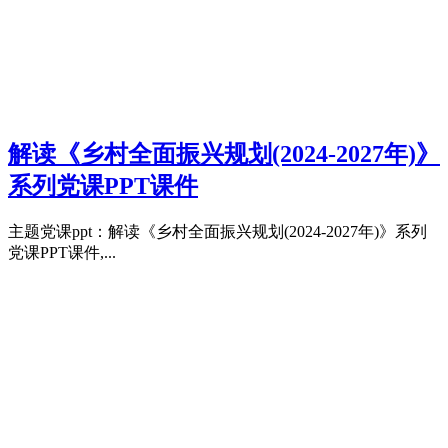
解读《乡村全面振兴规划(2024-2027年)》
系列党课PPT课件
主题党课ppt：解读《乡村全面振兴规划(2024-2027年)》系列
党课PPT课件,...