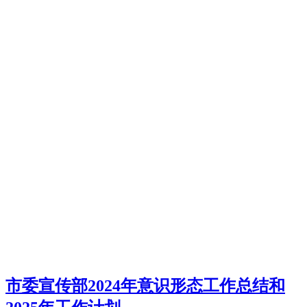
市委宣传部2024年意识形态工作总结和