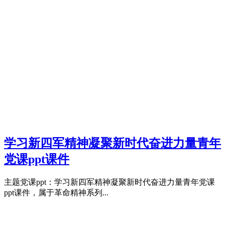
学习新四军精神凝聚新时代奋进力量青年
党课ppt课件
主题党课ppt：学习新四军精神凝聚新时代奋进力量青年党课
ppt课件，属于革命精神系列...