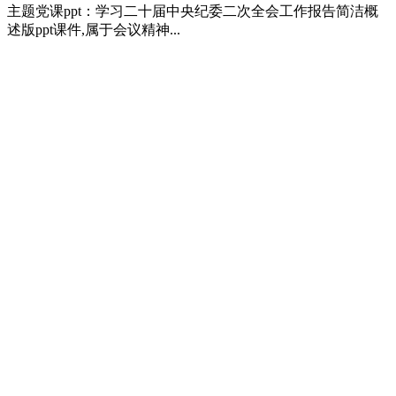
主题党课ppt：学习二十届中央纪委二次全会工作报告简洁概
述版ppt课件,属于会议精神...