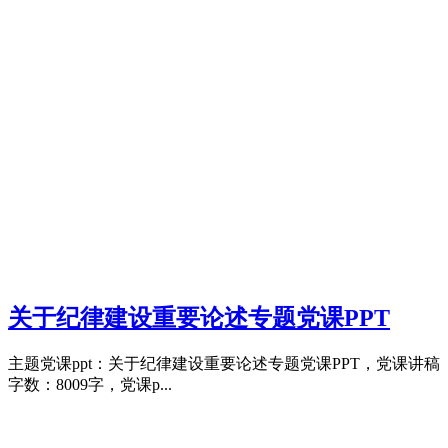
关于纪律建设重要论述专题党课PPT
主题党课ppt：关于纪律建设重要论述专题党课PPT，党课讲稿
字数：8009字，党课p...