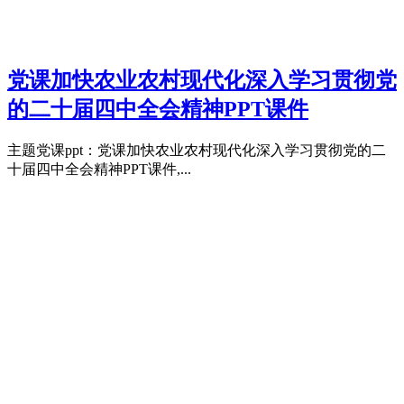
党课加快农业农村现代化深入学习贯彻党
的二十届四中全会精神PPT课件
主题党课ppt：党课加快农业农村现代化深入学习贯彻党的二
十届四中全会精神PPT课件,...