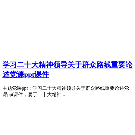
学习二十大精神领导关于群众路线重要论
述党课ppt课件
主题党课ppt：学习二十大精神领导关于群众路线重要论述党
课ppt课件，属于二十大精神...