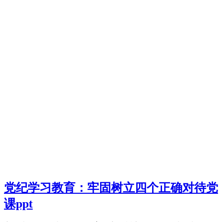
党纪学习教育：牢固树立四个正确对待党
课ppt