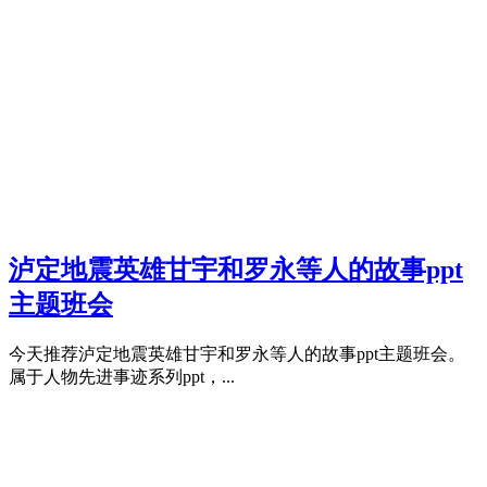
泸定地震英雄甘宇和罗永等人的故事ppt
主题班会
今天推荐泸定地震英雄甘宇和罗永等人的故事ppt主题班会。
属于人物先进事迹系列ppt，...