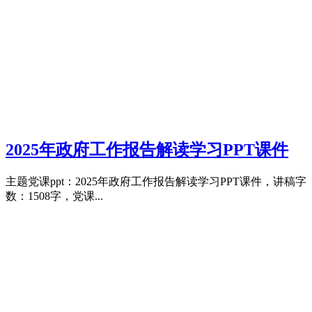
2025年政府工作报告解读学习PPT课件
主题党课ppt：2025年政府工作报告解读学习PPT课件，讲稿字
数：1508字，党课...