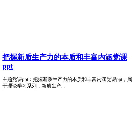
把握新质生产力的本质和丰富内涵党课
ppt
主题党课ppt：把握新质生产力的本质和丰富内涵党课ppt，属
于理论学习系列，新质生产...