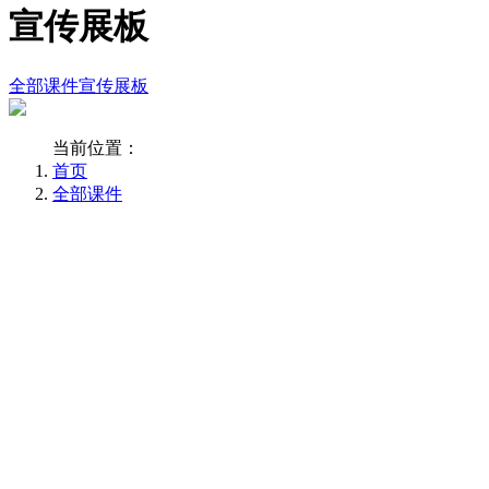
宣传展板
全部课件
宣传展板
当前位置：
首页
全部课件