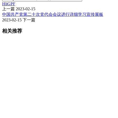
HliGPF
上一篇
2023-02-15
中国共产党第二十次党代会会议进行详细学习宣传展板
2023-02-15
下一篇
相关推荐