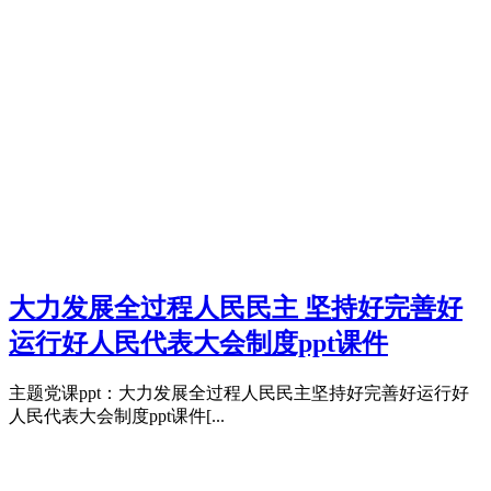
大力发展全过程人民民主 坚持好完善好
运行好人民代表大会制度ppt课件
主题党课ppt：大力发展全过程人民民主坚持好完善好运行好
人民代表大会制度ppt课件[...