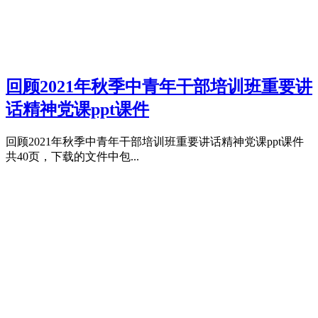
回顾2021年秋季中青年干部培训班重要讲
话精神党课ppt课件
回顾2021年秋季中青年干部培训班重要讲话精神党课ppt课件
共40页，下载的文件中包...