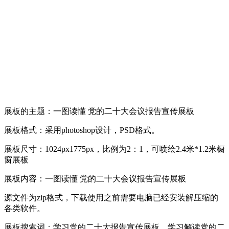
展板的主题：一图读懂 党的二十大会议报告宣传展板
展板格式：采用photoshop设计，PSD格式。
展板尺寸：1024px1775px，比例为2：1，可喷绘2.4米*1.2米橱
窗展板
展板内容：一图读懂 党的二十大会议报告宣传展板
源文件为zip格式，下载使用之前需要电脑已经安装解压缩的
各类软件。
展板搜索词：学习党的二十大报告宣传展板、学习解读党的二