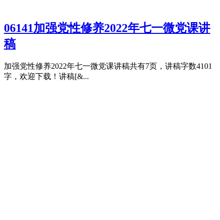
06141加强党性修养2022年七一微党课讲
稿
加强党性修养2022年七一微党课讲稿共有7页，讲稿字数4101
字，欢迎下载！讲稿[&...