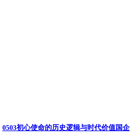
0503初心使命的历史逻辑与时代价值国企