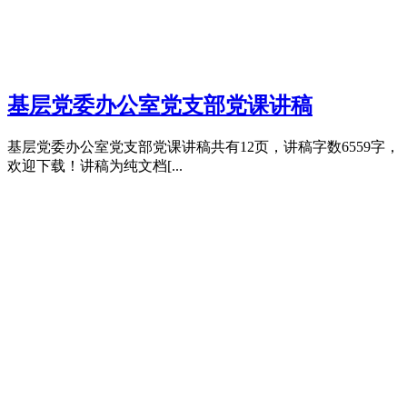
基层党委办公室党支部党课讲稿
基层党委办公室党支部党课讲稿共有12页，讲稿字数6559字，
欢迎下载！讲稿为纯文档[...