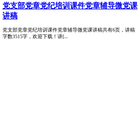
党支部党章党纪培训课件党章辅导微党课
讲稿
党支部党章党纪培训课件党章辅导微党课讲稿共有6页，讲稿
字数3515字，欢迎下载！讲[...