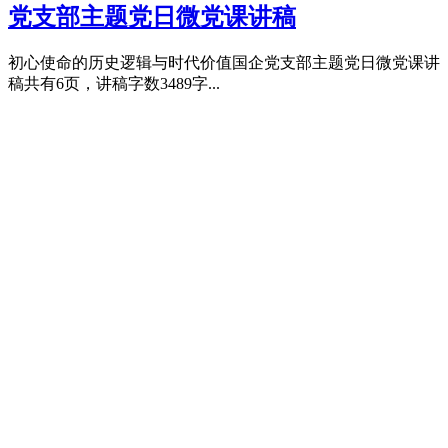
党支部主题党日微党课讲稿
初心使命的历史逻辑与时代价值国企党支部主题党日微党课讲
稿共有6页，讲稿字数3489字...