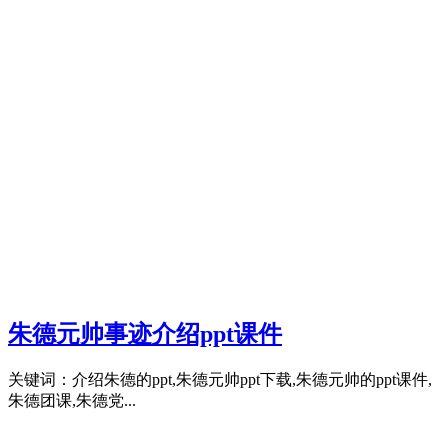
朱德元帅事迹介绍ppt课件
关键词：介绍朱德的ppt,朱德元帅ppt下载,朱德元帅的ppt课件,
朱德团课,朱德党...