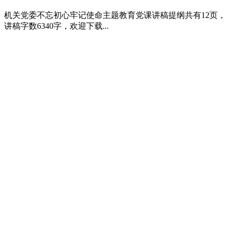
机关党委不忘初心牢记使命主题教育党课讲稿提纲共有12页，
讲稿字数6340字，欢迎下载...