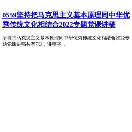
0559坚持把马克思主义基本原理同中华优
秀传统文化相结合2022专题党课讲稿
坚持把马克思主义基本原理同中华优秀传统文化相结合2022专
题党课讲稿共有7页，讲稿字...