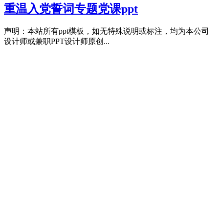
重温入党誓词专题党课ppt
声明：本站所有ppt模板，如无特殊说明或标注，均为本公司
设计师或兼职PPT设计师原创...