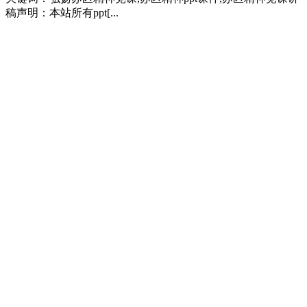
稿声明：本站所有ppt[...