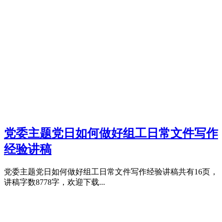
党委主题党日如何做好组工日常文件写作
经验讲稿
党委主题党日如何做好组工日常文件写作经验讲稿共有16页，
讲稿字数8778字，欢迎下载...