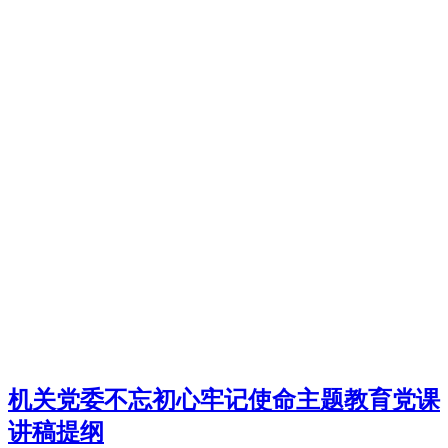
机关党委不忘初心牢记使命主题教育党课
讲稿提纲