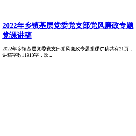
2022年乡镇基层党委党支部党风廉政专题
党课讲稿
2022年乡镇基层党委党支部党风廉政专题党课讲稿共有21页，
讲稿字数11913字，欢...