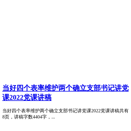
当好四个表率维护两个确立支部书记讲党
课2022党课讲稿
当好四个表率维护两个确立支部书记讲党课2022党课讲稿共有
8页，讲稿字数4404字，...