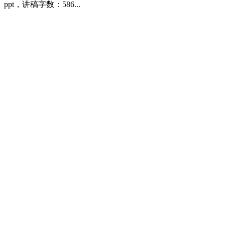
ppt，讲稿字数：586...