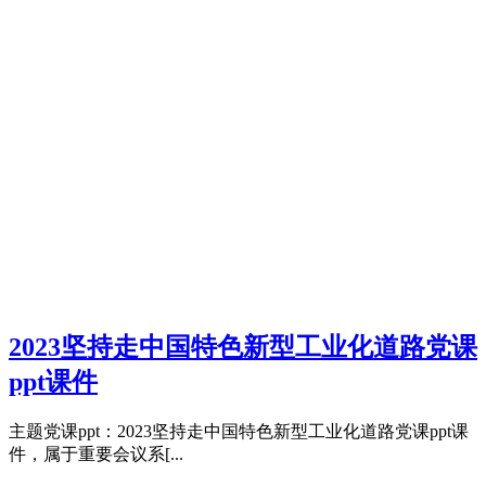
2023坚持走中国特色新型工业化道路党课
ppt课件
主题党课ppt：2023坚持走中国特色新型工业化道路党课ppt课
件，属于重要会议系[...