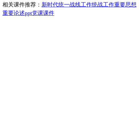
相关课件推荐：
新时代统一战线工作统战工作重要思想
重要论述ppt党课课件