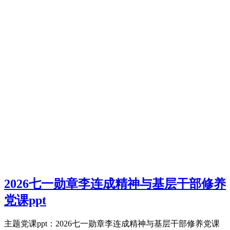
2026七一勋章李连成精神与基层干部修养
党课ppt
主题党课ppt：2026七一勋章李连成精神与基层干部修养党课