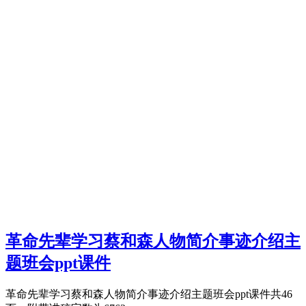
革命先辈学习蔡和森人物简介事迹介绍主
题班会ppt课件
革命先辈学习蔡和森人物简介事迹介绍主题班会ppt课件共46