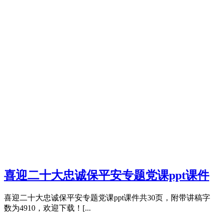
喜迎二十大忠诚保平安专题党课ppt课件
喜迎二十大忠诚保平安专题党课ppt课件共30页，附带讲稿字
数为4910，欢迎下载！[...