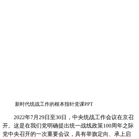
新时代统战工作的根本指针党课PPT
2022年7月29日至30日，中央统战工作会议在京召
开。这是在我们党明确提出统一战线政策100周年之际
党中央召开的一次重要会议，具有举旗定向、承上启