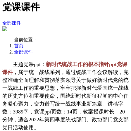
党课课件
全部课件
当前位置：
首页
全部课件
主题党课ppt：
新时代统战工作的根本指针ppt党课
课件
，属于统一战线系列，通过统战工作会议解读，完
整准确全面理解和贯彻落实领导关于做好新时代党的统
一战线工作的重要思想，牢牢把握新时代爱国统一战线
的历史方位和重要使命，围绕新时代新征程党的中心任
务凝心聚力，奋力谱写统一战线事业新篇章。讲稿字
数：3989字，党课ppt页数：14页，教案授课时长：20
分钟，适合2022年第四季度统战部门、政协部门党支部
党日活动使用。