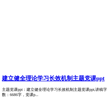
建立健全理论学习长效机制主题党课ppt
主题党课ppt：建立健全理论学习长效机制主题党课ppt,讲稿字
数：6686字，党课p...