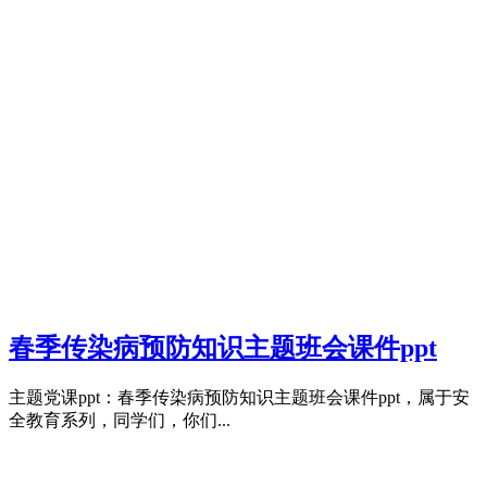
春季传染病预防知识主题班会课件ppt
主题党课ppt：春季传染病预防知识主题班会课件ppt，属于安
全教育系列，同学们，你们...