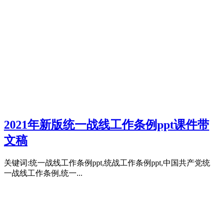
2021年新版统一战线工作条例ppt课件带
文稿
关键词:统一战线工作条例ppt,统战工作条例ppt,中国共产党统
一战线工作条例,统一...