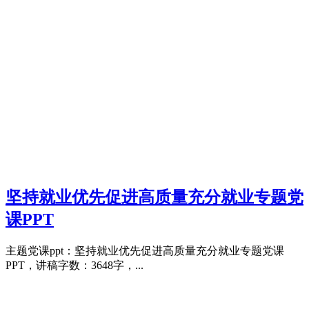
坚持就业优先促进高质量充分就业专题党
课PPT
主题党课ppt：坚持就业优先促进高质量充分就业专题党课
PPT，讲稿字数：3648字，...