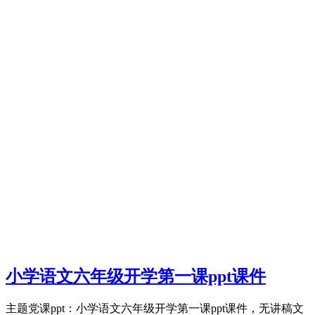
小学语文六年级开学第一课ppt课件
主题党课ppt：小学语文六年级开学第一课ppt课件，无讲稿文