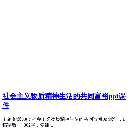
社会主义物质精神生活的共同富裕ppt课
件
主题党课ppt：社会主义物质精神生活的共同富裕ppt课件，讲
稿字数：4802字，党课...