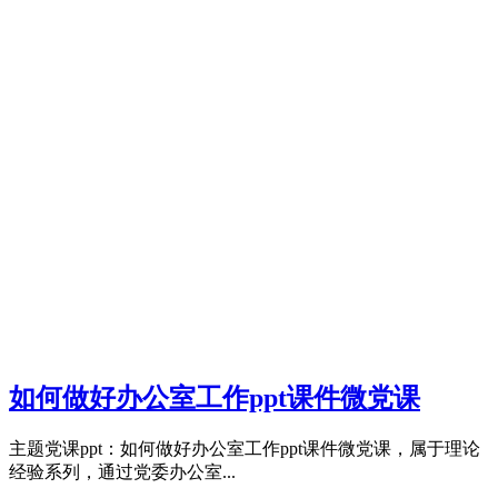
如何做好办公室工作ppt课件微党课
主题党课ppt：如何做好办公室工作ppt课件微党课，属于理论
经验系列，通过党委办公室...