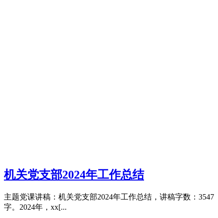
机关党支部2024年工作总结
主题党课讲稿：机关党支部2024年工作总结，讲稿字数：3547
字。2024年，xx[...