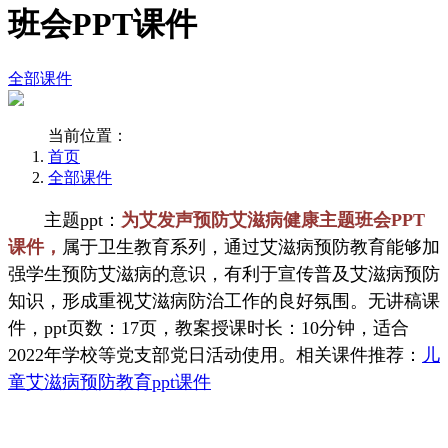
班会PPT课件
全部课件
当前位置：
首页
全部课件
主题ppt：
为艾发声预防艾滋病健康主题班会PPT
课件，
属于卫生教育系列，通过艾滋病预防教育能够加
强学生预防艾滋病的意识，有利于宣传普及艾滋病预防
知识，形成重视艾滋病防治工作的良好氛围。无讲稿课
件，ppt页数：17页，教案授课时长：10分钟，适合
2022年学校等党支部党日活动使用。相关课件推荐：
儿
童艾滋病预防教育ppt课件