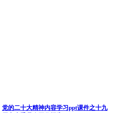
党的二十大精神内容学习ppt课件之十九