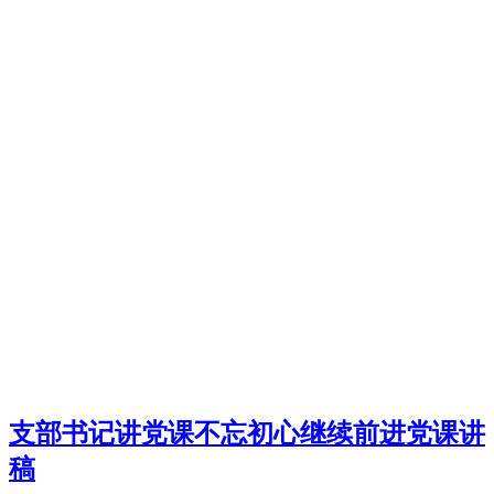
支部书记讲党课不忘初心继续前进党课讲
稿