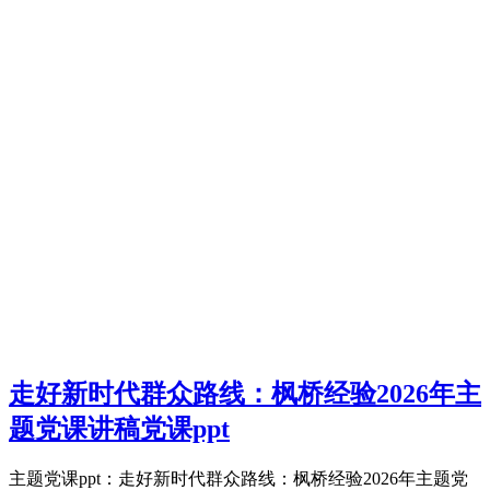
走好新时代群众路线：枫桥经验2026年主
题党课讲稿党课ppt
主题党课ppt：走好新时代群众路线：枫桥经验2026年主题党