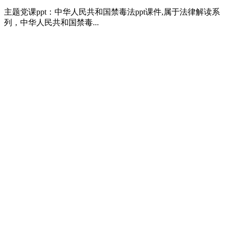
主题党课ppt：中华人民共和国禁毒法ppt课件,属于法律解读系
列，中华人民共和国禁毒...