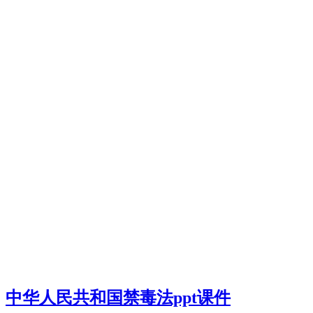
中华人民共和国禁毒法ppt课件