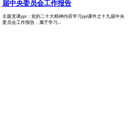
届中央委员会工作报告
主题党课ppt：党的二十大精神内容学习ppt课件之十九届中央
委员会工作报告，属于学习...