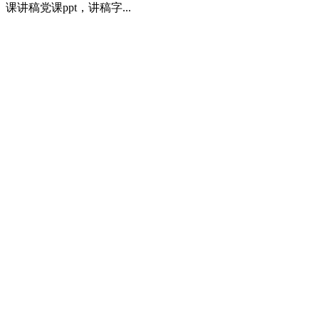
课讲稿党课ppt，讲稿字...