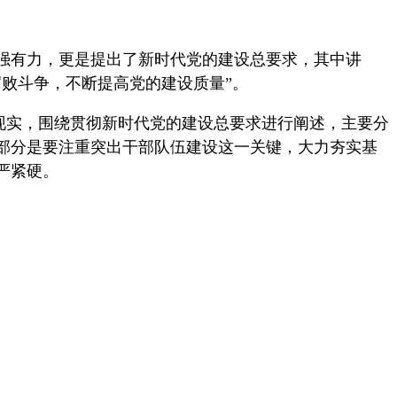
强有力，更是提出了新时代党的建设总要求，其中讲
败斗争，不断提高党的建设质量”。
现实，围绕贯彻新时代党的建设总要求进行阐述，主要分
部分是要注重突出干部队伍建设这一关键，大力夯实基
严紧硬。