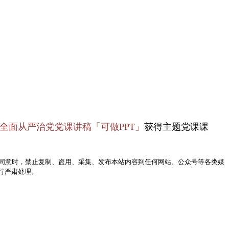
全面从严治党党课讲稿「可做PPT」
获得主题党课课
站同意时，禁止复制、盗用、采集、发布本站内容到任何网站、公众号等各类媒
行严肃处理。