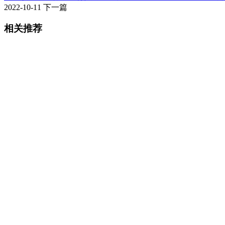
2022-10-11
下一篇
相关推荐