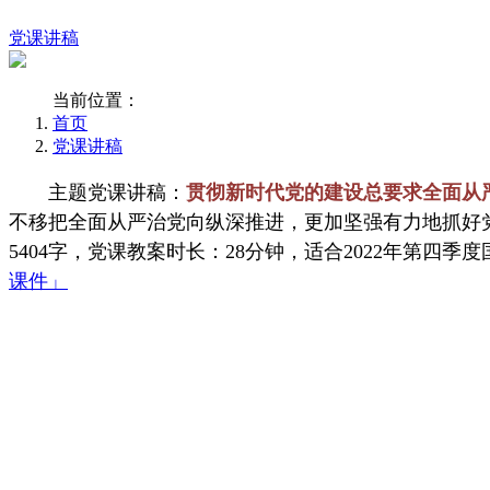
党课讲稿
当前位置：
首页
党课讲稿
主题党课讲稿：
贯彻新时代党的建设总要求全面从
不移把全面从严治党向纵深推进，更加坚强有力地抓好
5404字，党课教案时长：28分钟，适合2022年第
课件」