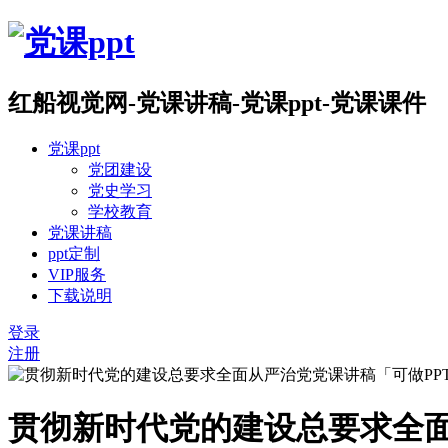
红船视觉网-党课讲稿-党课ppt-党课课件
党课ppt
党团建设
党史学习
学校教育
党课讲稿
ppt定制
VIP服务
下载说明
登录
注册
贯彻新时代党的建设总要求全面