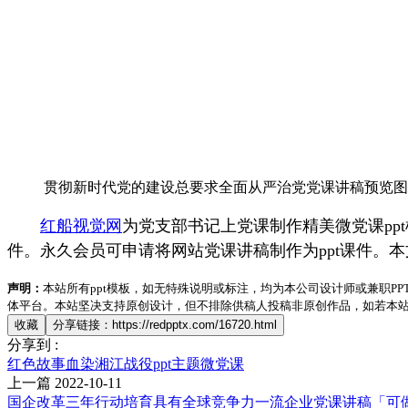
贯彻新时代党的建设总要求全面从严治党党课讲稿预览图
红船视觉网
为党支部书记上党课制作精美微党课pp
件。永久会员可申请将网站党课讲稿制作为ppt课件。本文章资源下载地址
声明：
本站所有ppt模板，如无特殊说明或标注，均为本公司设计师或兼职
体平台。本站坚决支持原创设计，但不排除供稿人投稿非原创作品，如若本
收藏
分享链接：https://redpptx.com/16720.html
分享到 :
红色故事血染湘江战役ppt主题微党课
上一篇
2022-10-11
国企改革三年行动培育具有全球竞争力一流企业党课讲稿「可做