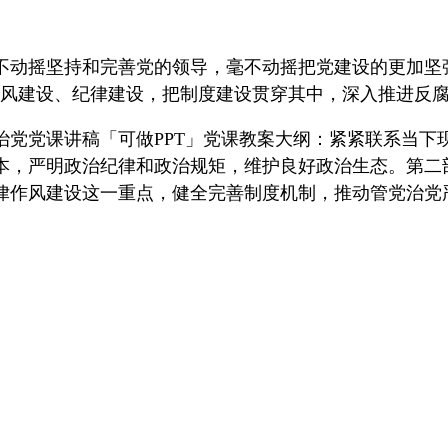
不动摇坚持和完善党的领导，毫不动摇把党建设的更加坚
作风建设、纪律建设，把制度建设贯穿其中，深入推进反腐
治党党课讲稿「可做PPT」党课教案大纲：紧紧联系当下
本，严明政治纪律和政治规矩，维护良好政治生态。第二
律作风建设这一重点，健全完善制度机制，推动管党治党