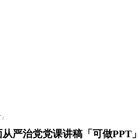
从严治党党课讲稿「可做PPT