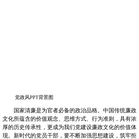
党政风PPT背景图
国家清廉是为官者必备的政治品格。中国传统廉政
文化所蕴含的价值观念、思维方式、行为准则，具有浓
厚的历史传承性，更成为我们党建设廉政文化的价值体
现。新时代的党员干部，要不断加强思想建设，筑牢拒