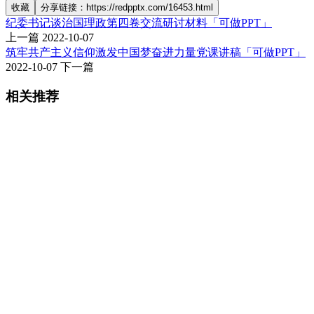
收藏
分享链接：https://redpptx.com/16453.html
纪委书记谈治国理政第四卷交流研讨材料「可做PPT」
上一篇
2022-10-07
筑牢共产主义信仰激发中国梦奋进力量党课讲稿「可做PPT」
2022-10-07
下一篇
相关推荐