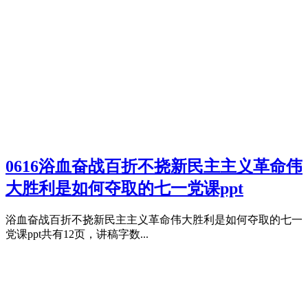
0616浴血奋战百折不挠新民主主义革命伟
大胜利是如何夺取的七一党课ppt
浴血奋战百折不挠新民主主义革命伟大胜利是如何夺取的七一
党课ppt共有12页，讲稿字数...