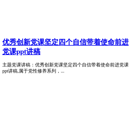
优秀创新党课坚定四个自信带着使命前进
党课ppt讲稿
主题党课讲稿：优秀创新党课坚定四个自信带着使命前进党课
ppt讲稿,属于党性修养系列，...