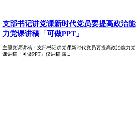
支部书记讲党课新时代党员要提高政治能
力党课讲稿「可做PPT」
主题党课讲稿：支部书记讲党课新时代党员要提高政治能力党
课讲稿「可做PPT」仅讲稿,属...