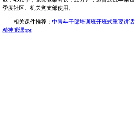
季度社区、机关党支部使用。
相关课件推荐：
中青年干部培训班开班式重要讲话
精神党课ppt