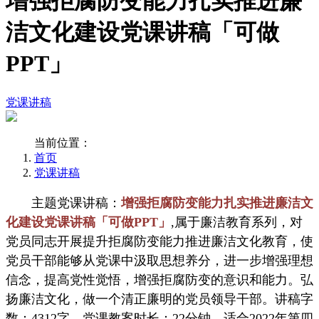
增强拒腐防变能力扎实推进廉
洁文化建设党课讲稿「可做
PPT」
党课讲稿
当前位置：
首页
党课讲稿
主题党课讲稿：
增强拒腐防变能力扎实推进廉洁文
化建设党课讲稿「可做PPT」
,属于廉洁教育系列，对
党员同志开展提升拒腐防变能力推进廉洁文化教育，使
党员干部能够从党课中汲取思想养分，进一步增强理想
信念，提高党性觉悟，增强拒腐防变的意识和能力。弘
扬廉洁文化，做一个清正廉明的党员领导干部。讲稿字
数：4312字，党课教案时长：22分钟，适合2022年第四