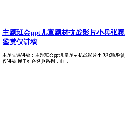
主题班会ppt儿童题材抗战影片小兵张嘎
鉴赏仅讲稿
主题党课讲稿：主题班会ppt儿童题材抗战影片小兵张嘎鉴赏
仅讲稿,属于红色经典系列，电...