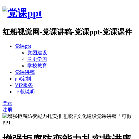
红船视觉网-党课讲稿-党课ppt-党课课件
党课ppt
党团建设
党史学习
学校教育
党课讲稿
ppt定制
VIP服务
下载说明
登录
注册