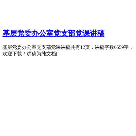
基层党委办公室党支部党课讲稿
基层党委办公室党支部党课讲稿共有12页，讲稿字数6559字，
欢迎下载！讲稿为纯文档[...