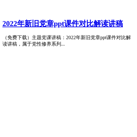
2022年新旧党章ppt课件对比解读讲稿
（免费下载）主题党课讲稿：2022年新旧党章ppt课件对比解
读讲稿，属于党性修养系列...