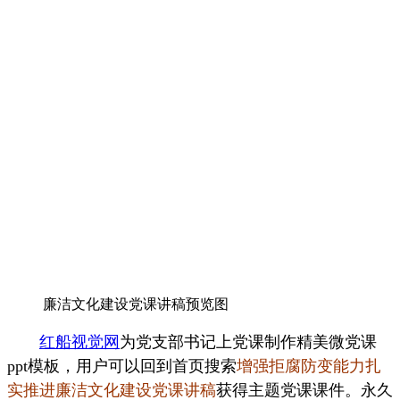
廉洁文化建设党课讲稿预览图
红船视觉网
为党支部书记上党课制作精美微党课
ppt模板，用户可以回到首页搜索
增强拒腐防变能力扎
实推进廉洁文化建设党课讲稿
获得主题党课课件。永久