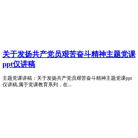
关于发扬共产党员艰苦奋斗精神主题党课
ppt仅讲稿
主题党课讲稿：关于发扬共产党员艰苦奋斗精神主题党课ppt
仅讲稿,属于党课教育系列，在...