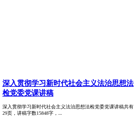
深入贯彻学习新时代社会主义法治思想法
检党委党课讲稿
深入贯彻学习新时代社会主义法治思想法检党委党课讲稿共有
29页，讲稿字数15848字，...