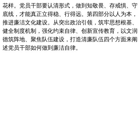
花样。党员干部要认清形式，做到知敬畏、存戒惧、守
底线，才能真正立得稳、行得远。第四部分以人为本，
推进廉洁文化建设。从突出政治引领，筑牢思想根基、
健全制度机制，强化约束自律、创新宣传教育，以文润
德筑阵地、聚焦队伍建设，打造清廉队伍四个方面来阐
述党员干部如何做到廉洁自律。