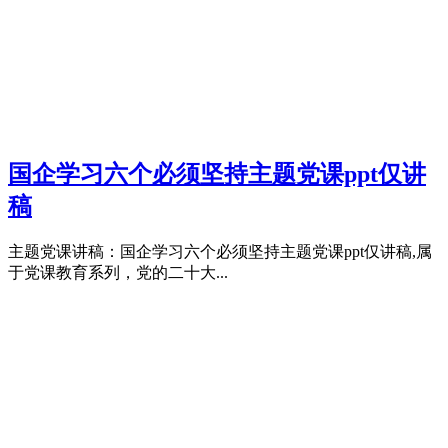
国企学习六个必须坚持主题党课ppt仅讲
稿
主题党课讲稿：国企学习六个必须坚持主题党课ppt仅讲稿,属
于党课教育系列，党的二十大...