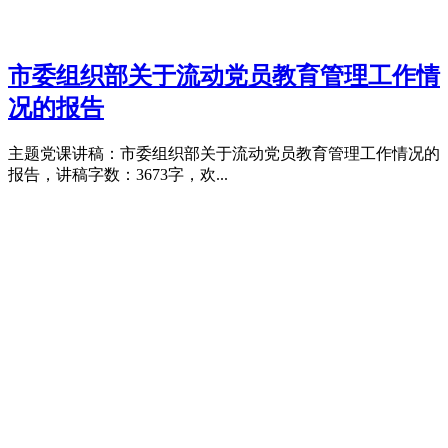
市委组织部关于流动党员教育管理工作情
况的报告
主题党课讲稿：市委组织部关于流动党员教育管理工作情况的
报告，讲稿字数：3673字，欢...