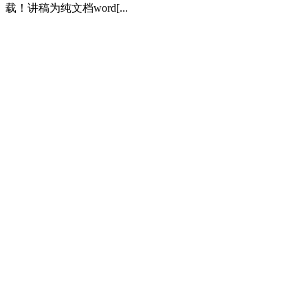
载！讲稿为纯文档word[...