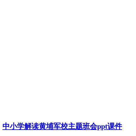
中小学解读黄埔军校主题班会ppt课件