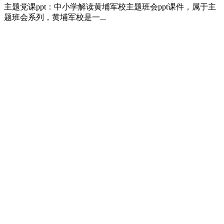
主题党课ppt：中小学解读黄埔军校主题班会ppt课件，属于主
题班会系列，黄埔军校是一...