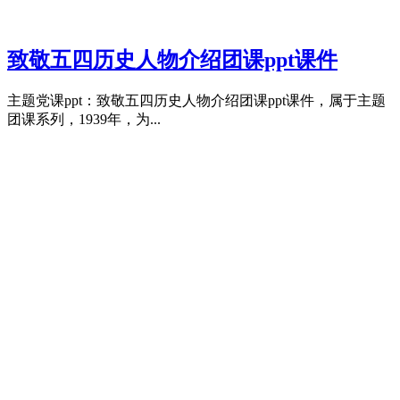
致敬五四历史人物介绍团课ppt课件
主题党课ppt：致敬五四历史人物介绍团课ppt课件，属于主题
团课系列，1939年，为...