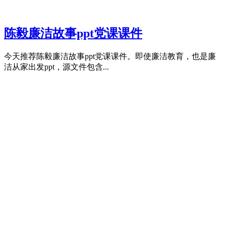
陈毅廉洁故事ppt党课课件
今天推荐陈毅廉洁故事ppt党课课件。即使廉洁教育，也是廉
洁从家出发ppt，源文件包含...