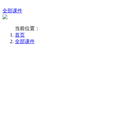
全部课件
当前位置：
首页
全部课件