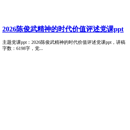
2026陈俊武精神的时代价值评述党课ppt
主题党课ppt：2026陈俊武精神的时代价值评述党课ppt，讲稿
字数：6198字，党...