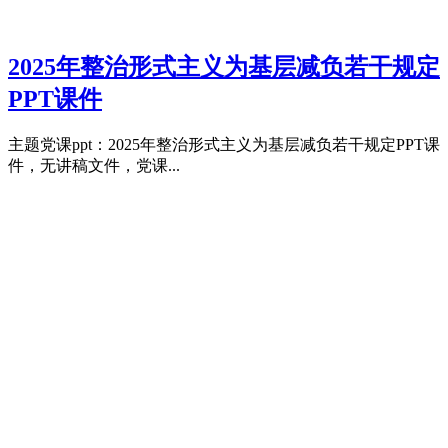
2025年整治形式主义为基层减负若干规定
PPT课件
主题党课ppt：2025年整治形式主义为基层减负若干规定PPT课
件，无讲稿文件，党课...