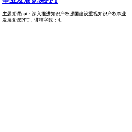
事业发展党课PPT
主题党课ppt：深入推进知识产权强国建设重视知识产权事业
发展党课PPT，讲稿字数：4...