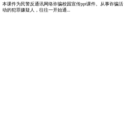
本课件为民警反通讯网络诈骗校园宣传ppt课件。从事诈骗活
动的犯罪嫌疑人，往往一开始通...