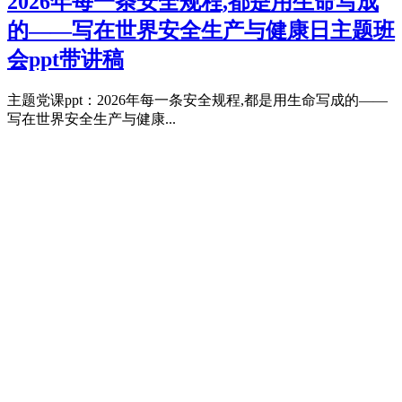
2026年每一条安全规程,都是用生命写成
的——写在世界安全生产与健康日主题班
会ppt带讲稿
主题党课ppt：2026年每一条安全规程,都是用生命写成的——
写在世界安全生产与健康...