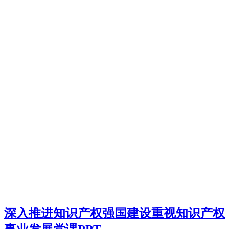
深入推进知识产权强国建设重视知识产权