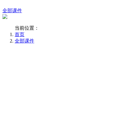
全部课件
当前位置：
首页
全部课件