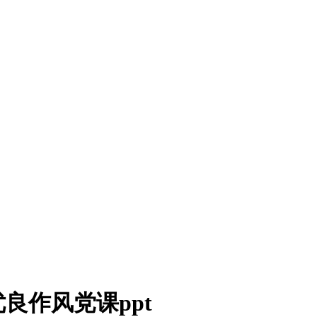
良作风党课ppt