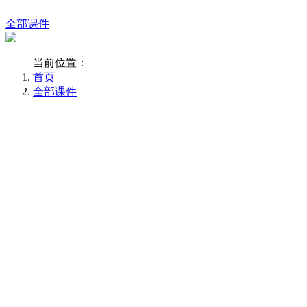
全部课件
当前位置：
首页
全部课件