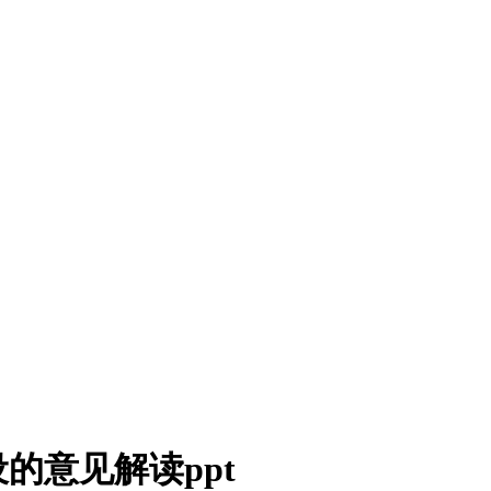
的意见解读ppt