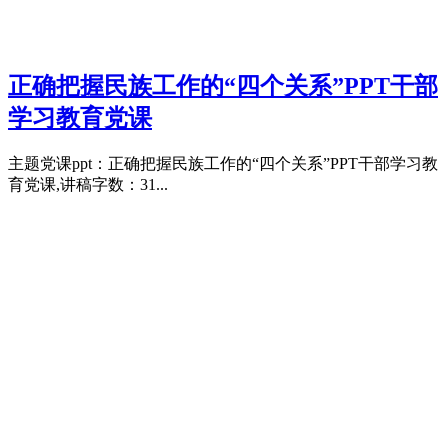
正确把握民族工作的“四个关系”PPT干部
学习教育党课
主题党课ppt：正确把握民族工作的“四个关系”PPT干部学习教
育党课,讲稿字数：31...