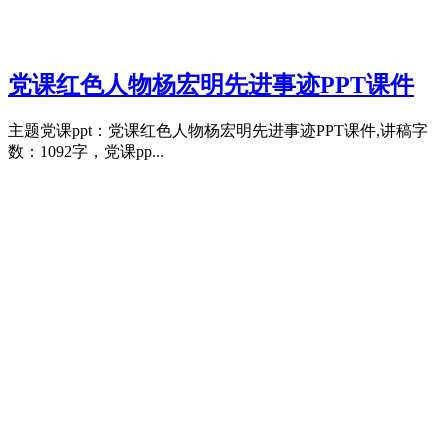
党课红色人物杨宏明先进事迹PPT课件
主题党课ppt：党课红色人物杨宏明先进事迹PPT课件,讲稿字
数：1092字，党课pp...