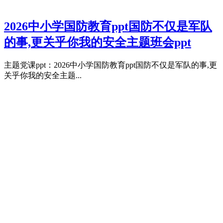
2026中小学国防教育ppt国防不仅是军队
的事,更关乎你我的安全主题班会ppt
主题党课ppt：2026中小学国防教育ppt国防不仅是军队的事,更
关乎你我的安全主题...