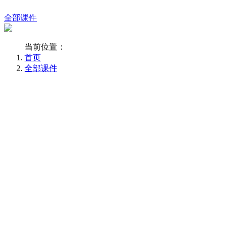
全部课件
当前位置：
首页
全部课件