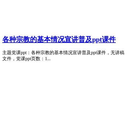
各种宗教的基本情况宣讲普及ppt课件
主题党课ppt：各种宗教的基本情况宣讲普及ppt课件，无讲稿
文件，党课ppt页数：1...