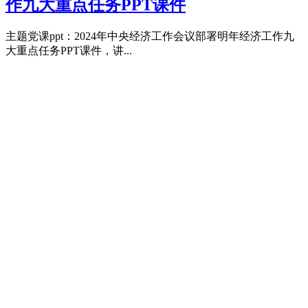
作九大重点任务PPT课件
主题党课ppt：2024年中央经济工作会议部署明年经济工作九
大重点任务PPT课件，讲...