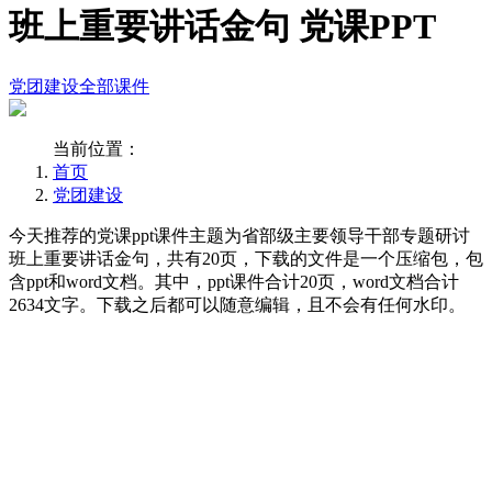
班上重要讲话金句 党课PPT
党团建设
全部课件
当前位置：
首页
党团建设
今天推荐的党课ppt课件主题为省部级主要领导干部专题研讨
班上重要讲话金句，共有20页，下载的文件是一个压缩包，包
含ppt和word文档。其中，ppt课件合计20页，word文档合计
2634文字。下载之后都可以随意编辑，且不会有任何水印。