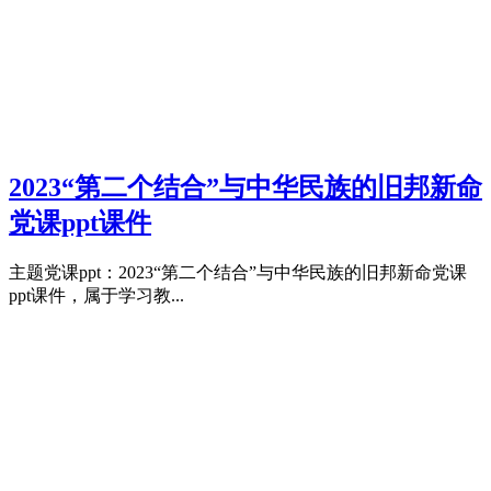
2023“第二个结合”与中华民族的旧邦新命
党课ppt课件
主题党课ppt：2023“第二个结合”与中华民族的旧邦新命党课
ppt课件，属于学习教...