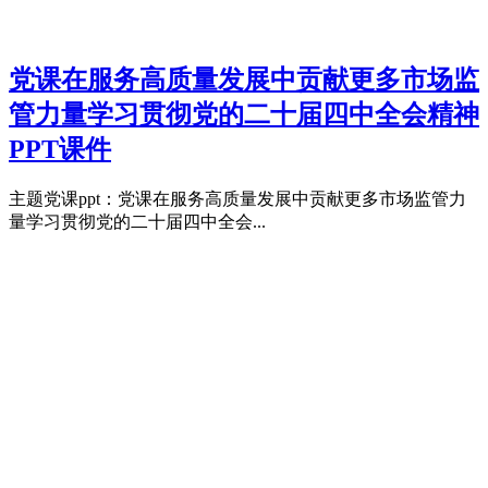
党课在服务高质量发展中贡献更多市场监
管力量学习贯彻党的二十届四中全会精神
PPT课件
主题党课ppt：党课在服务高质量发展中贡献更多市场监管力
量学习贯彻党的二十届四中全会...