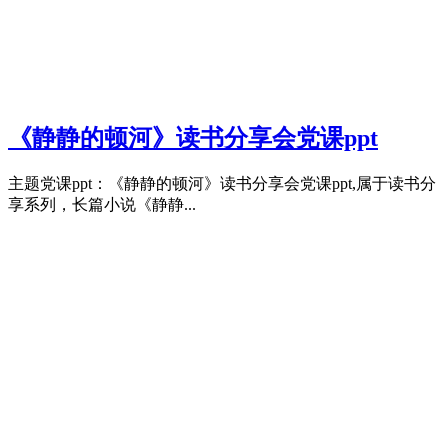
《静静的顿河》读书分享会党课ppt
主题党课ppt：《静静的顿河》读书分享会党课ppt,属于读书分
享系列，长篇小说《静静...