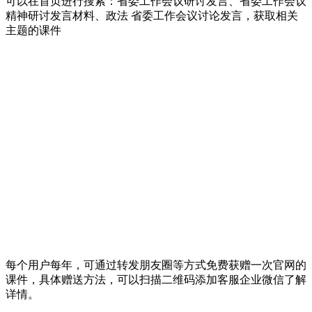
可以在首页进行搜索：省委工作会议研讨发言、省委工作会议
精神研讨发言材料、政法 省委工作会议讨论发言，获取相关
主题的课件
每个用户每年，可通过转发朋友圈等方式免费获赠一次官网的
课件，具体赠送方法，可以扫描二维码添加客服企业微信了解
详情。