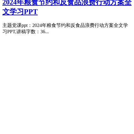
2024年粮食节约和反食品浪费行动方案全
文学习PPT
主题党课ppt：2024年粮食节约和反食品浪费行动方案全文学
习PPT,讲稿字数：36...