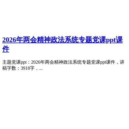
2026年两会精神政法系统专题党课ppt课
件
主题党课ppt：2026年两会精神政法系统专题党课ppt课件，讲
稿字数：3918字，...