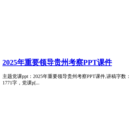
2025年重要领导贵州考察PPT课件
主题党课ppt：2025年重要领导贵州考察PPT课件,讲稿字数：
1771字，党课p[...