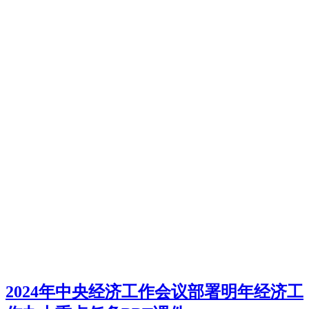
2024年中央经济工作会议部署明年经济工