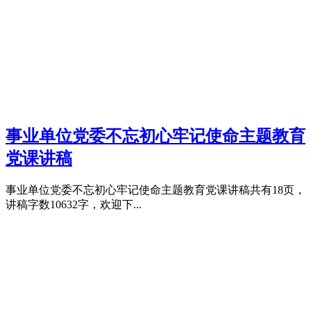
事业单位党委不忘初心牢记使命主题教育
党课讲稿
事业单位党委不忘初心牢记使命主题教育党课讲稿共有18页，
讲稿字数10632字，欢迎下...