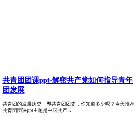
共青团团课ppt-解密共产党如何指导青年
团发展
共青团的发展历史，即共青团团史，你知道多少呢？今天推荐
共青团团课ppt主题是中国共产...