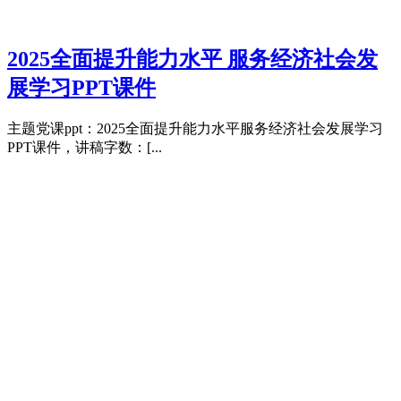
2025全面提升能力水平 服务经济社会发
展学习PPT课件
主题党课ppt：2025全面提升能力水平服务经济社会发展学习
PPT课件，讲稿字数：[...