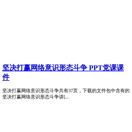
坚决打赢网络意识形态斗争 PPT党课课
件
坚决打赢网络意识形态斗争共有37页，下载的文件包中含有的
坚决打赢网络意识形态斗争讲[...