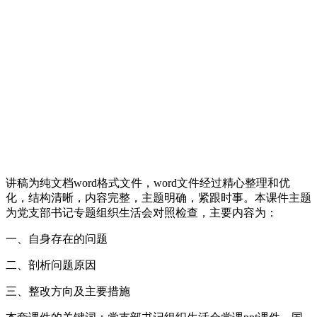
讲稿为纯文档word格式文件，word文件经过精心整理和优
化，结构清晰，内容完整，主题明确，紧跟时事。本课件主题
为党支部书记专题组织生活会对照检查，主要内容为：
一、自身存在的问题
二、剖析问题原因
三、整改方向及主要措施