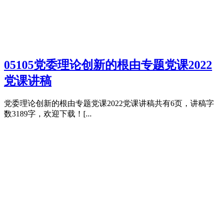
05105党委理论创新的根由专题党课2022
党课讲稿
党委理论创新的根由专题党课2022党课讲稿共有6页，讲稿字
数3189字，欢迎下载！[...