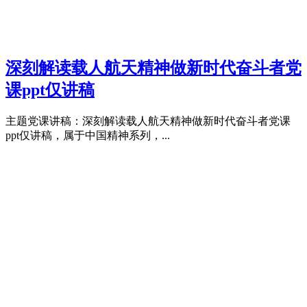
深刻解读载人航天精神做新时代奋斗者党
课ppt仅讲稿
主题党课讲稿：深刻解读载人航天精神做新时代奋斗者党课
ppt仅讲稿，属于中国精神系列，...