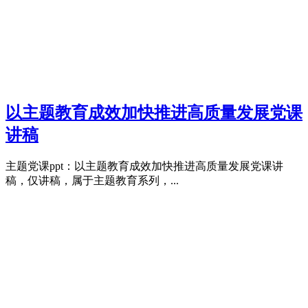
以主题教育成效加快推进高质量发展党课
讲稿
主题党课ppt：以主题教育成效加快推进高质量发展党课讲
稿，仅讲稿，属于主题教育系列，...