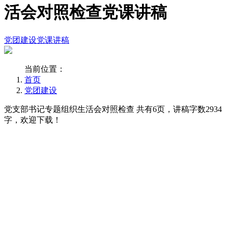
活会对照检查党课讲稿
党团建设
党课讲稿
当前位置：
首页
党团建设
党支部书记专题组织生活会对照检查 共有6页，讲稿字数2934
字，欢迎下载！