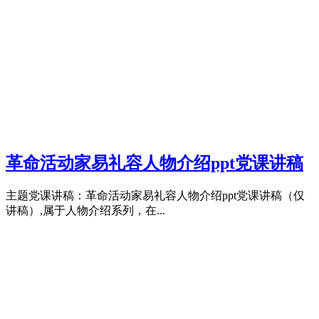
革命活动家易礼容人物介绍ppt党课讲稿
主题党课讲稿：革命活动家易礼容人物介绍ppt党课讲稿（仅
讲稿）,属于人物介绍系列，在...