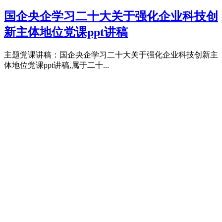
国企央企学习二十大关于强化企业科技创
新主体地位党课ppt讲稿
主题党课讲稿：国企央企学习二十大关于强化企业科技创新主
体地位党课ppt讲稿,属于二十...