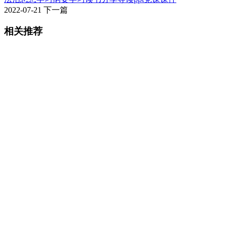
2022-07-21
下一篇
相关推荐