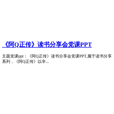
《阿Q正传》读书分享会党课PPT
主题党课ppt：《阿Q正传》读书分享会党课PPT,属于读书分享
系列，《阿Q正传》以辛...