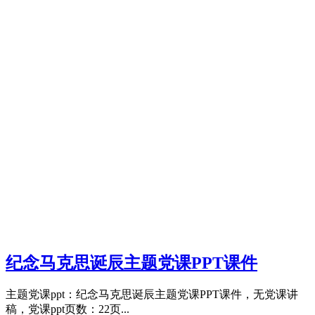
纪念马克思诞辰主题党课PPT课件
主题党课ppt：纪念马克思诞辰主题党课PPT课件，无党课讲
稿，党课ppt页数：22页...