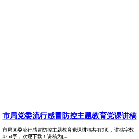
市局党委流行感冒防控主题教育党课讲稿
市局党委流行感冒防控主题教育党课讲稿共有9页，讲稿字数
4754字，欢迎下载！讲稿为[...