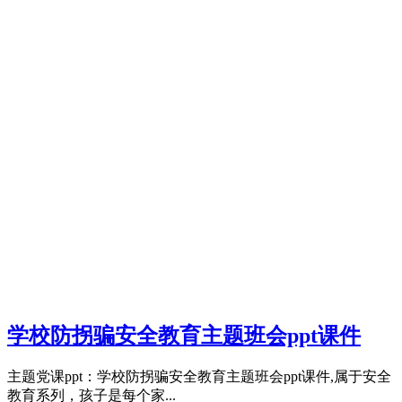
学校防拐骗安全教育主题班会ppt课件
主题党课ppt：学校防拐骗安全教育主题班会ppt课件,属于安全
教育系列，孩子是每个家...