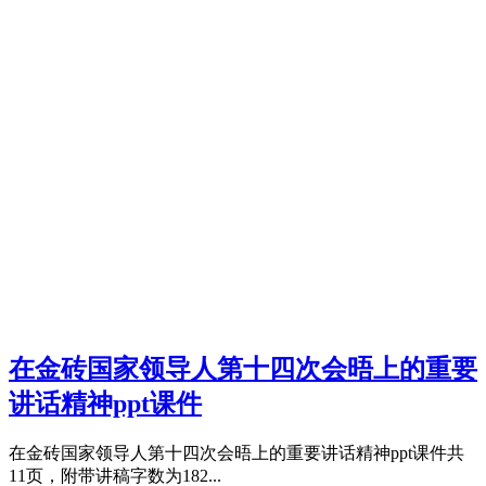
在金砖国家领导人第十四次会晤上的重要
讲话精神ppt课件
在金砖国家领导人第十四次会晤上的重要讲话精神ppt课件共
11页，附带讲稿字数为182...