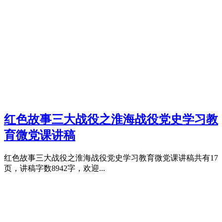
红色故事三大战役之淮海战役党史学习教
育微党课讲稿
红色故事三大战役之淮海战役党史学习教育微党课讲稿共有17
页，讲稿字数8942字，欢迎...