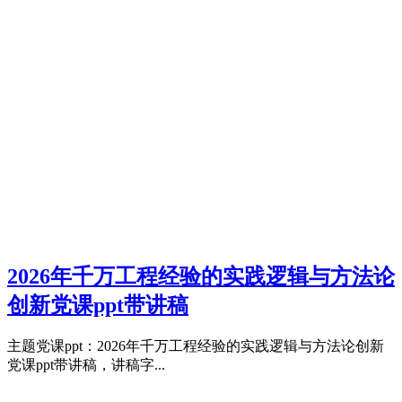
2026年千万工程经验的实践逻辑与方法论
创新党课ppt带讲稿
主题党课ppt：2026年千万工程经验的实践逻辑与方法论创新
党课ppt带讲稿，讲稿字...