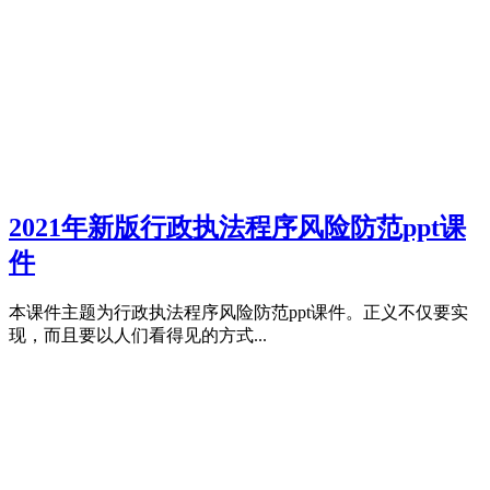
2021年新版行政执法程序风险防范ppt课
件
本课件主题为行政执法程序风险防范ppt课件。正义不仅要实
现，而且要以人们看得见的方式...