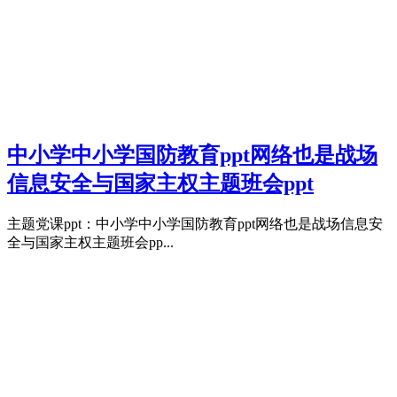
中小学中小学国防教育ppt网络也是战场
信息安全与国家主权主题班会ppt
主题党课ppt：中小学中小学国防教育ppt网络也是战场信息安
全与国家主权主题班会pp...