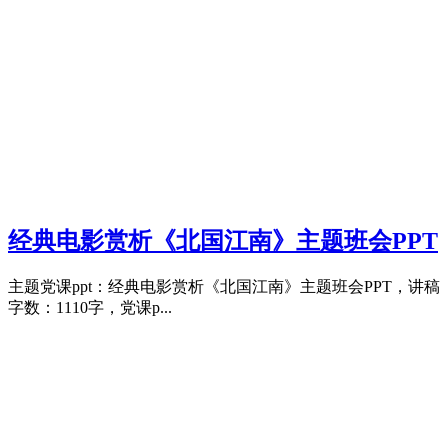
经典电影赏析《北国江南》主题班会PPT
主题党课ppt：经典电影赏析《北国江南》主题班会PPT，讲稿
字数：1110字，党课p...