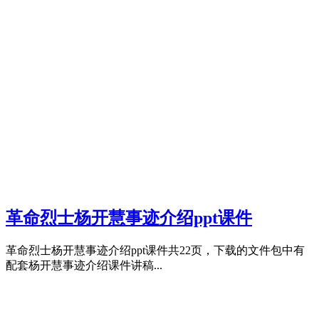
革命烈士杨开慧事迹介绍ppt课件
革命烈士杨开慧事迹介绍ppt课件共22页，下载的文件包中有
配套杨开慧事迹介绍课件讲稿...