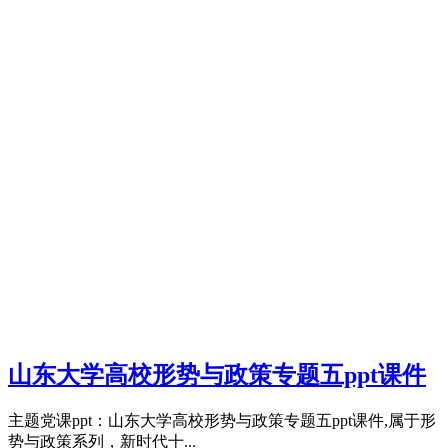
山东大学高校形势与政策专题五ppt课件
主题党课ppt：山东大学高校形势与政策专题五ppt课件,属于形
势与政策系列，新时代十...