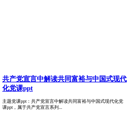
共产党宣言中解读共同富裕与中国式现代
化党课ppt
主题党课ppt：共产党宣言中解读共同富裕与中国式现代化党
课ppt，属于共产党宣言系列...