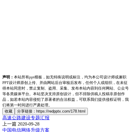
声明：
本站所有ppt模板，如无特殊说明或标注，均为本公司设计师或兼职
PPT设计师原创上传、并由网站后台审核后发布，任何个人或组织，在未征
得本站同意时，禁止复制、盗用、采集、发布本站内容到任何网站、公众号
等各类媒体平台。本站坚决支持原创设计，但不排除供稿人投稿非原创作
品，如若本站内容侵犯了原著者的合法权益，可联系我们提供侵权证明，我
们将第一时间进行严肃处理。
收藏
分享链接：https://redpptx.com/178.html
高速公路建设专题汇报
上一篇
2020-09-28
中国电信网络升级方案