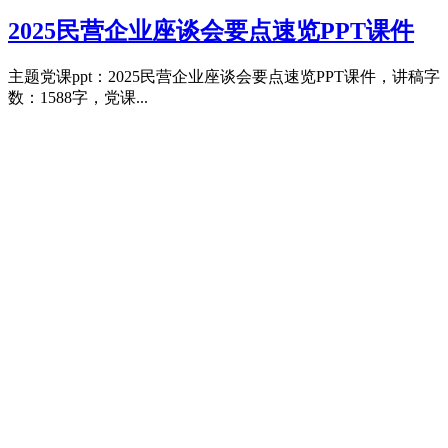
2025民营企业座谈会要点速览PPT课件
主题党课ppt：2025民营企业座谈会要点速览PPT课件，讲稿字
数：1588字，党课...