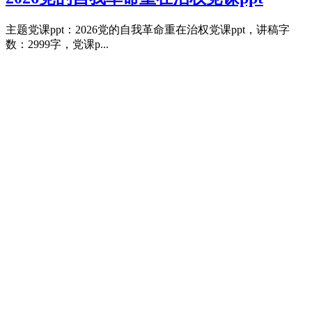
主题党课ppt：2026党的自我革命重在治权党课ppt，讲稿字
数：2999字，党课p...