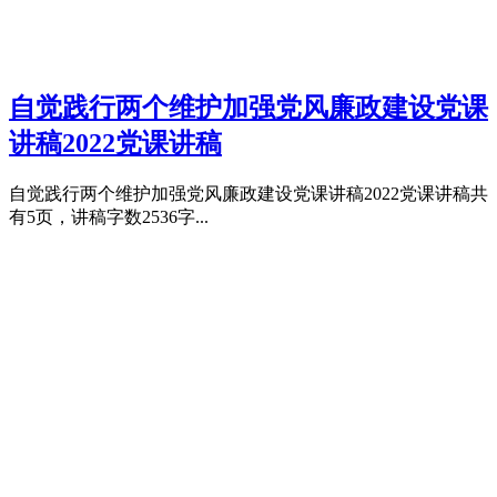
自觉践行两个维护加强党风廉政建设党课
讲稿2022党课讲稿
自觉践行两个维护加强党风廉政建设党课讲稿2022党课讲稿共
有5页，讲稿字数2536字...