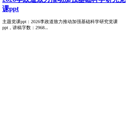
课ppt
主题党课ppt：2026李政道致力推动加强基础科学研究党课
ppt，讲稿字数：2968...