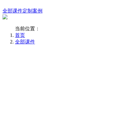
全部课件
定制案例
当前位置：
首页
全部课件