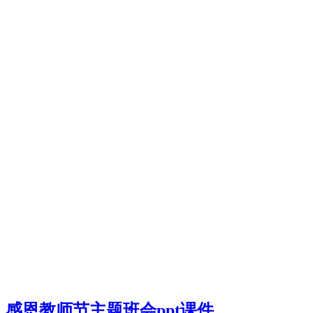
感恩教师节主题班会ppt课件