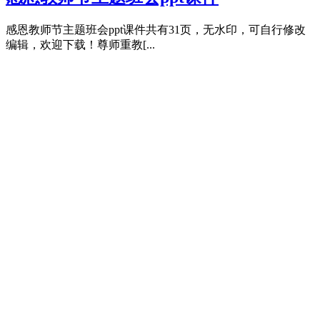
感恩教师节主题班会ppt课件共有31页，无水印，可自行修改
编辑，欢迎下载！尊师重教[...