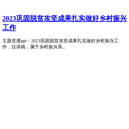
2023巩固脱贫攻坚成果扎实做好乡村振兴
工作
主题党课ppt：2023巩固脱贫攻坚成果扎实做好乡村振兴工
作，仅讲稿，属于乡村振兴系...