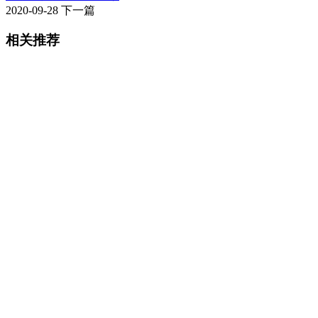
2020-09-28
下一篇
相关推荐