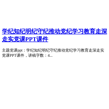
学纪知纪明纪守纪推动党纪学习教育走深
走实党课PPT课件
主题党课ppt：学纪知纪明纪守纪推动党纪学习教育走深走实
党课PPT课件，讲稿字数：4...