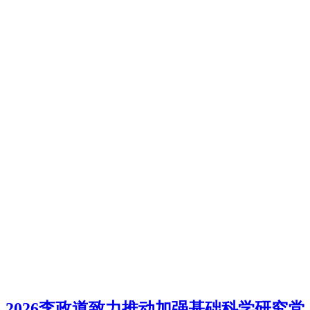
2026李政道致力推动加强基础科学研究党