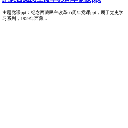
主题党课ppt：纪念西藏民主改革65周年党课ppt，属于党史学
习系列，1959年西藏...