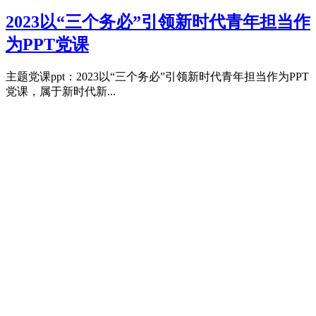
2023以“三个务必”引领新时代青年担当作
为PPT党课
主题党课ppt：2023以“三个务必”引领新时代青年担当作为PPT
党课，属于新时代新...