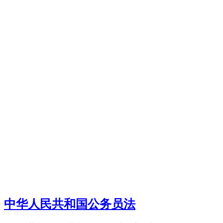
中华人民共和国公务员法