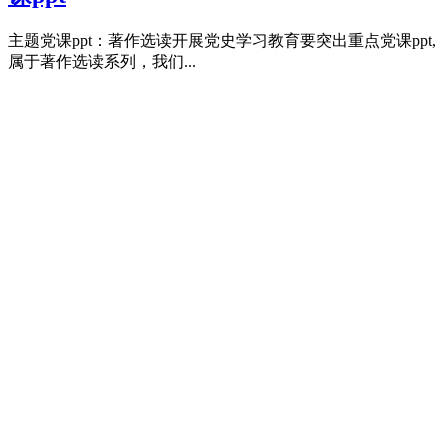
主题党课ppt：著作选读开展党史学习教育要突出重点党课ppt,
属于著作选读系列，我们...