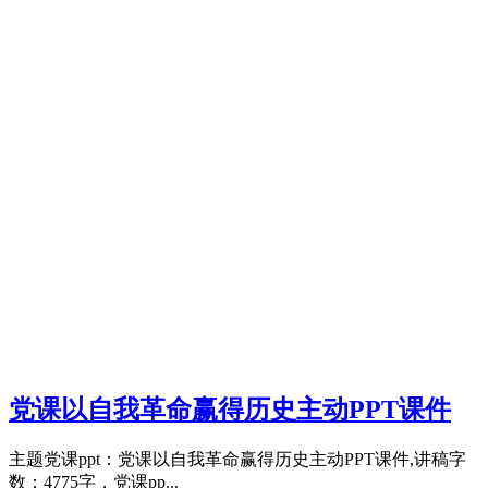
党课以自我革命赢得历史主动PPT课件
主题党课ppt：党课以自我革命赢得历史主动PPT课件,讲稿字
数：4775字，党课pp...