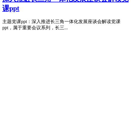
课ppt
主题党课ppt：深入推进长三角一体化发展座谈会解读党课
ppt，属于重要会议系列，长三...