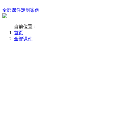
全部课件
定制案例
当前位置：
首页
全部课件