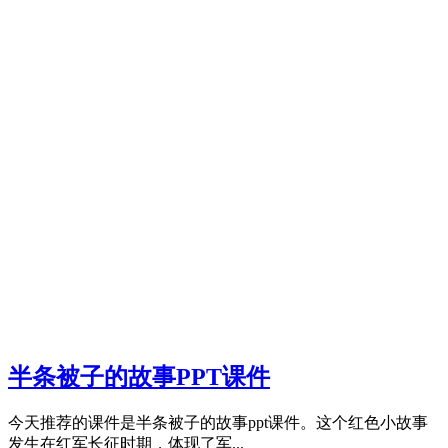
半条被子的故事PPT课件
今天推荐的课件是半条被子的故事ppt课件。这个红色小故事
发生在红军长征时期，体现了军...