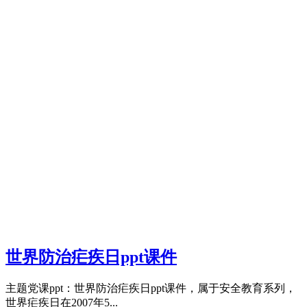
世界防治疟疾日ppt课件
主题党课ppt：世界防治疟疾日ppt课件，属于安全教育系列，
世界疟疾日在2007年5...