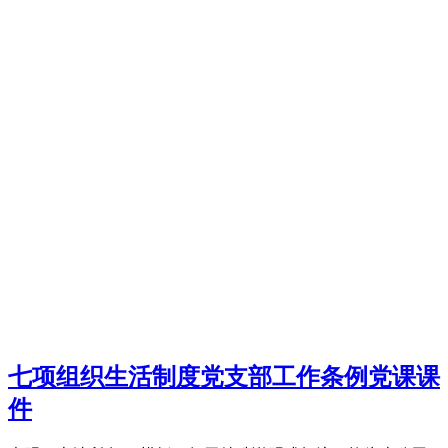
七项组织生活制度党支部工作条例党课课
件