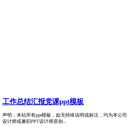
工作总结汇报党课ppt模板
声明：本站所有ppt模板，如无特殊说明或标注，均为本公司
设计师或兼职PPT设计师原创...