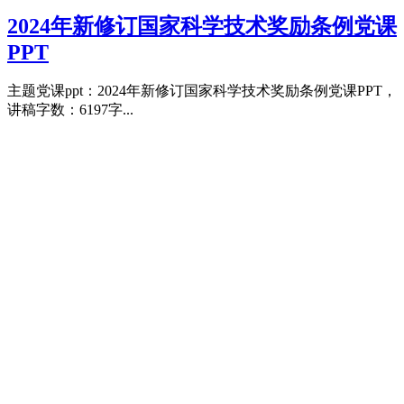
2024年新修订国家科学技术奖励条例党课
PPT
主题党课ppt：2024年新修订国家科学技术奖励条例党课PPT，
讲稿字数：6197字...