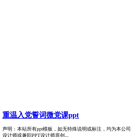
重温入党誓词微党课ppt
声明：本站所有ppt模板，如无特殊说明或标注，均为本公司
设计师或兼职PPT设计师原创...