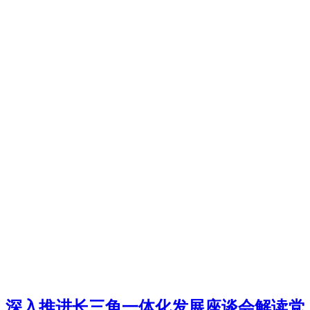
深入推进长三角一体化发展座谈会解读党