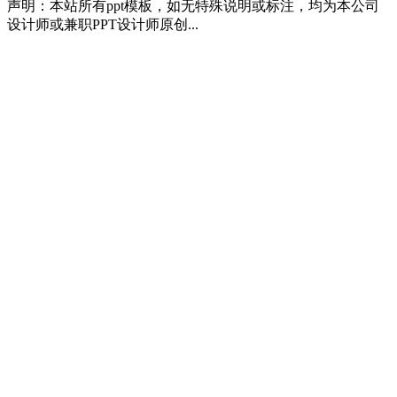
声明：本站所有ppt模板，如无特殊说明或标注，均为本公司
设计师或兼职PPT设计师原创...