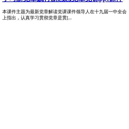
本课件主题为最新党章解读党课课件领导人在十九届一中全会
上指出，认真学习贯彻党章是贯[...