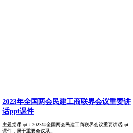
2023年全国两会民建工商联界会议重要讲
话ppt课件
主题党课ppt：2023年全国两会民建工商联界会议重要讲话ppt
课件，属于重要会议系...